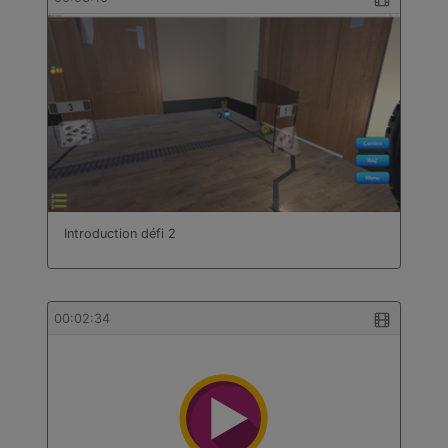
Introduction défi 2
00:02:34