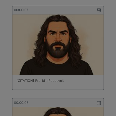
00:00:07
[CITATION] Franklin Roosevelt
00:00:05