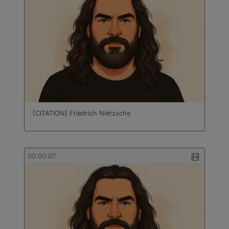
[CITATION] Friedrich Nietzsche
00:00:07