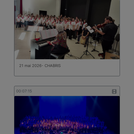
21 mai 2026- CHABRIS
00:07:15