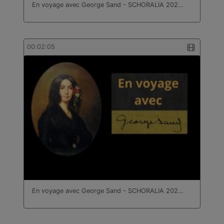
En voyage avec George Sand - SCHORALIA 202…
00:02:05
En voyage avec George Sand - SCHORALIA 202…