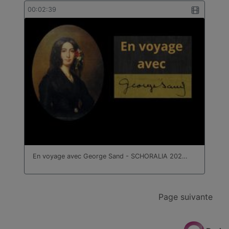
00:02:39
En voyage avec George Sand - SCHORALIA 202…
Page suivante