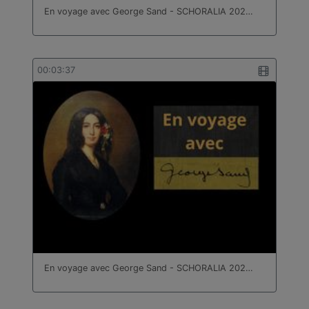
En voyage avec George Sand - SCHORALIA 202…
00:03:37
En voyage avec George Sand - SCHORALIA 202…