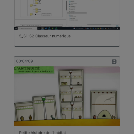
5_S1-S2 Classeur numérique
00:04:09
Petite histoire de l'habitat