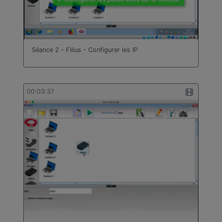
Séance 2 - Filius - Configurer les IP
00:03:37