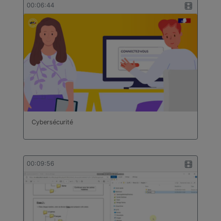
00:06:44
Cybersécurité
00:09:56