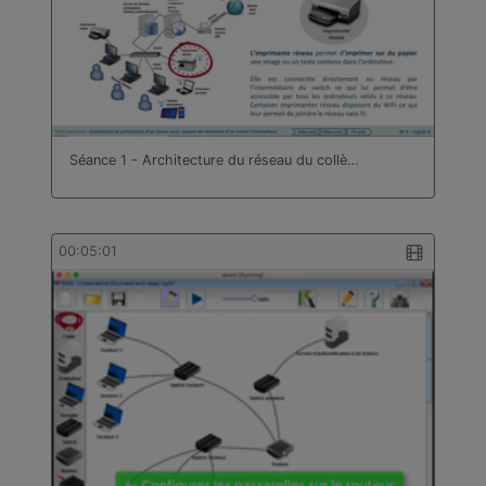
Séance 1 - Architecture du réseau du collè…
00:05:01