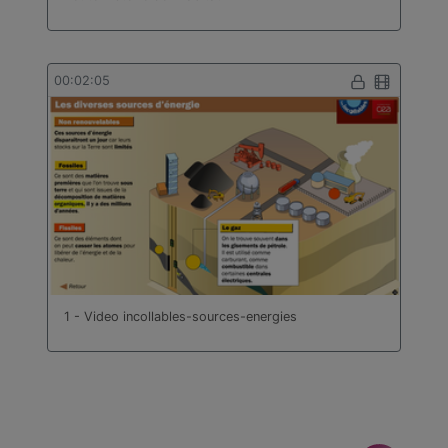
00:02:05
1 - Video incollables-sources-energies