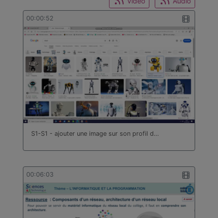
Video
Audio
00:00:52
S1-S1 - ajouter une image sur son profil d…
00:06:03