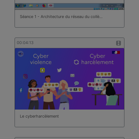
Séance 1 - Architecture du réseau du collè…
00:04:13
Le cyberharcèlement