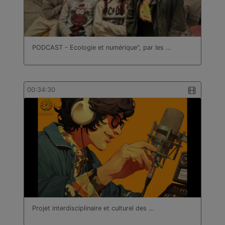
PODCAST - Ecologie et numérique", par les …
00:34:30
Projet interdisciplinaire et culturel des …