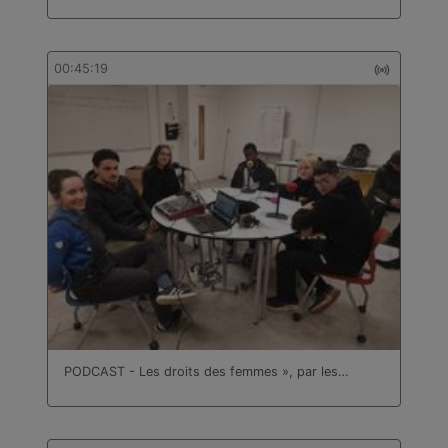
00:45:19
PODCAST - Les droits des femmes », par les…