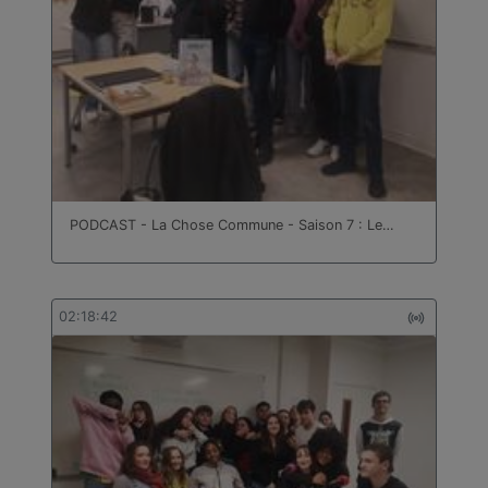
PODCAST - La Chose Commune - Saison 7 : Le…
02:18:42