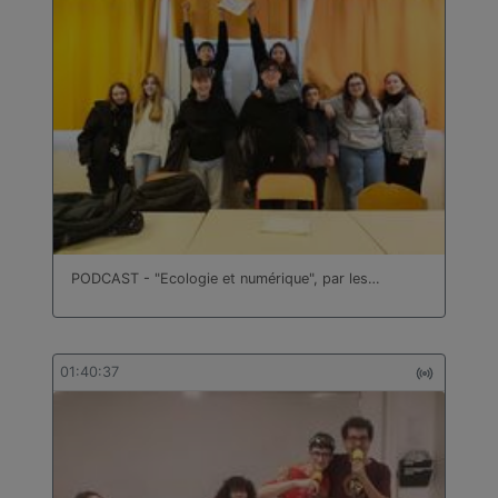
PODCAST - "Ecologie et numérique", par les…
01:40:37