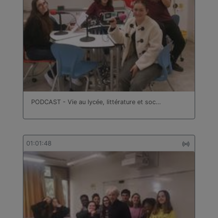
PODCAST - Vie au lycée, littérature et soc…
01:01:48