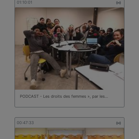
01:10:01
PODCAST - Les droits des femmes », par les…
00:47:33