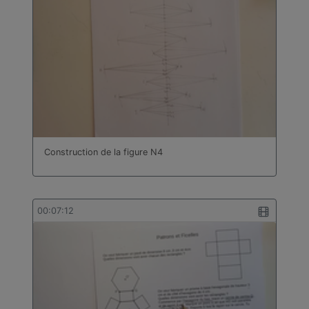
Construction de la figure N4
00:07:12