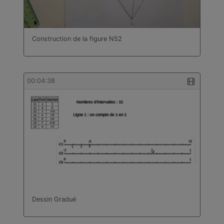
Construction de la figure N52
00:04:38
Dessin Gradué