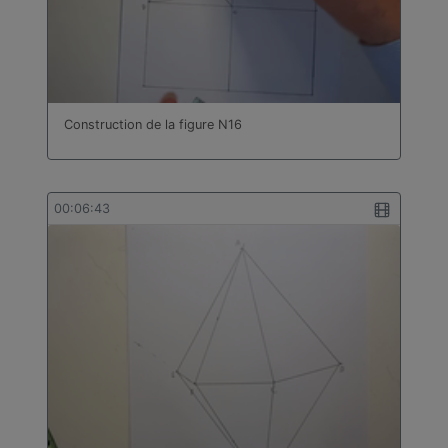
Construction de la figure N16
00:06:43