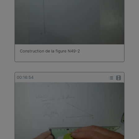
Construction de la figure N49-2
00:16:54