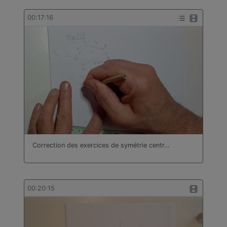
00:17:16
Correction des exercices de symétrie centr…
00:20:15