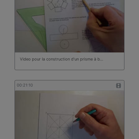
Video pour la construction d'un prisme à b…
00:21:10