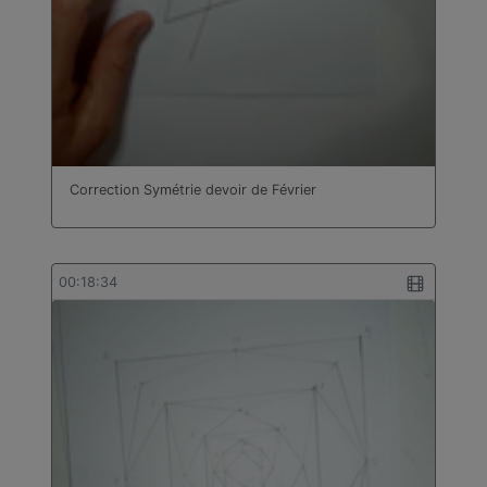
Correction Symétrie devoir de Février
00:18:34