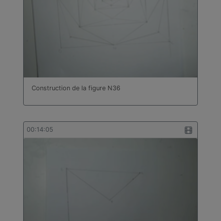
Construction de la figure N36
00:14:05