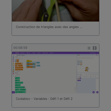
Construction de triangles avec des angles …
00:08:59
Codabloc - Variables : Défi 1 et Défi 2