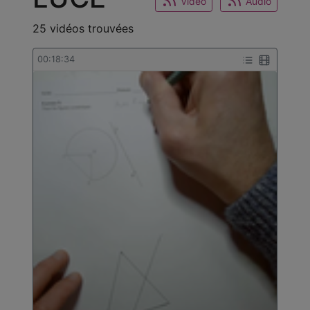
Video
Audio
25 vidéos trouvées
00:18:34