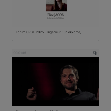
Forum CPGE 2025 - Ingénieur : un diplôme, …
00:01:15