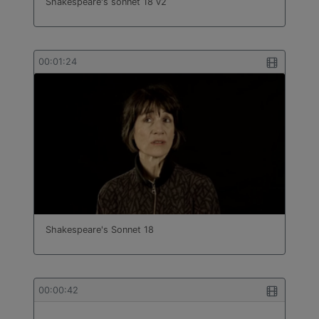
Shakespeare's sonnet 18 v2
00:01:24
Shakespeare's Sonnet 18
00:00:42