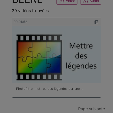
Video
Audio
20 vidéos trouvées
00:01:52
Photofiltre, mettres des légendes sur une …
Page suivante