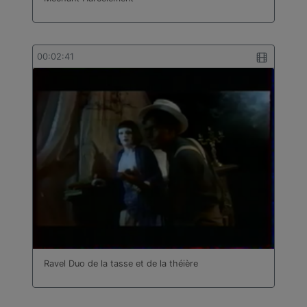
00:02:41
Ravel Duo de la tasse et de la théière