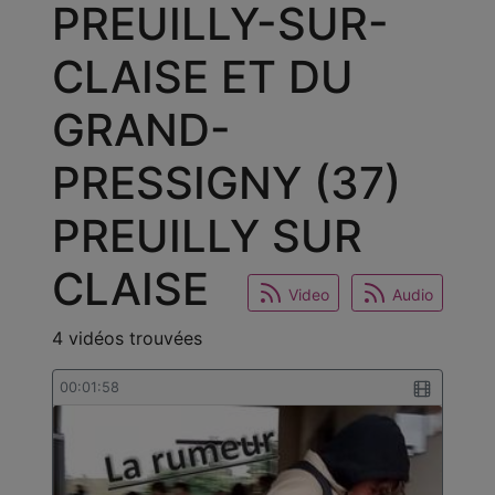
PREUILLY-SUR-
CLAISE ET DU
GRAND-
PRESSIGNY (37)
PREUILLY SUR
CLAISE
Video
Audio
4 vidéos trouvées
00:01:58