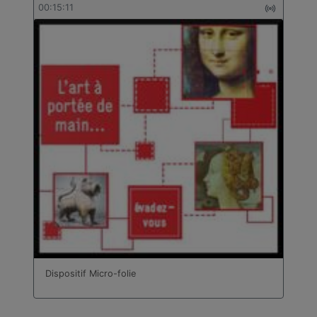
00:15:11
Dispositif Micro-folie