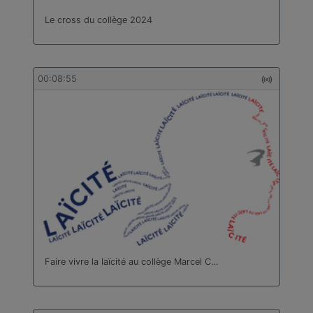
Le cross du collège 2024
00:08:55
Faire vivre la laïcité au collège Marcel C…