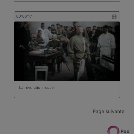
00:06:17
La révolution russe
Page suivante
Pod