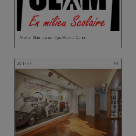
Atelier Slam au collège Marcel Carné
00:17:17