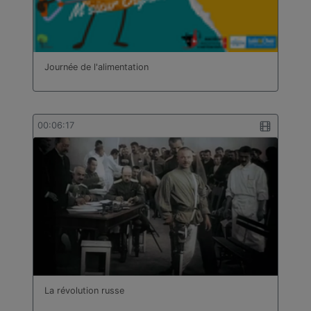
Journée de l'alimentation
00:06:17
La révolution russe