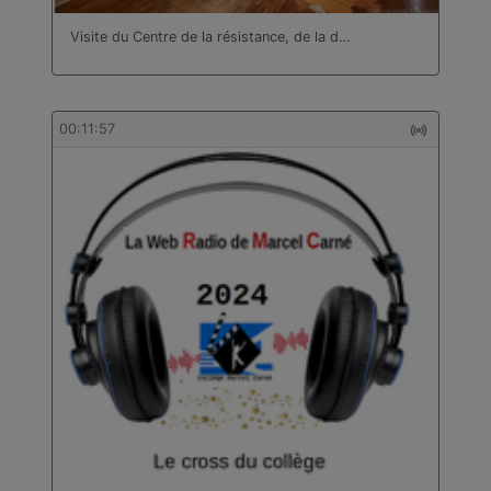
Visite du Centre de la résistance, de la d…
00:11:57