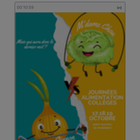
00:10:59