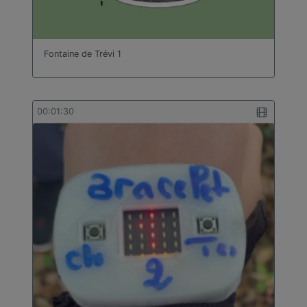
Fontaine de Trévi 1
00:01:30