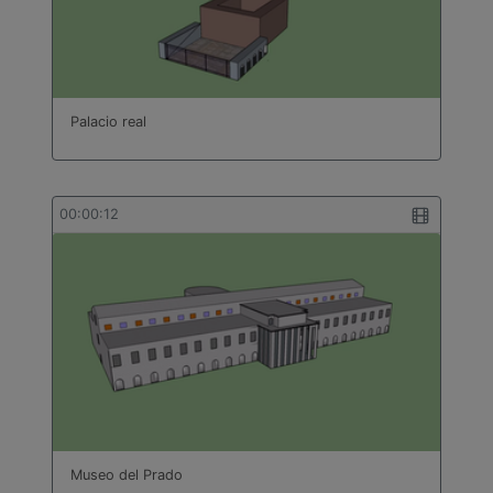
Palacio real
00:00:12
Museo del Prado