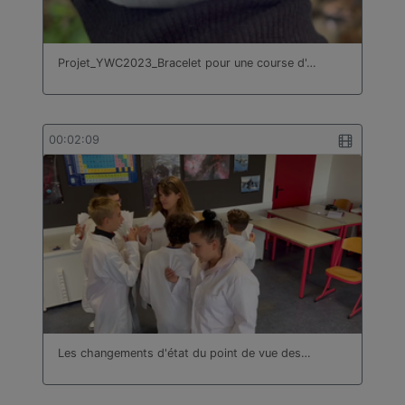
Projet_YWC2023_Bracelet pour une course d'…
00:02:09
Les changements d'état du point de vue des…