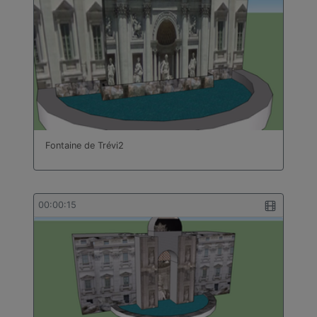
Fontaine de Trévi2
00:00:15