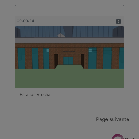
00:00:24
Estation Atocha
Page suivante