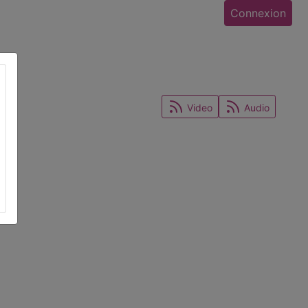
Connexion
Video
Audio