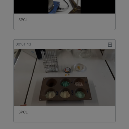
SPCL
00:01:43
SPCL