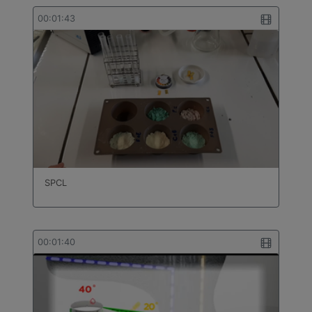
00:01:43
SPCL
00:01:40