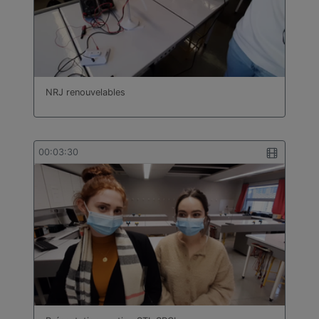
NRJ renouvelables
00:03:30