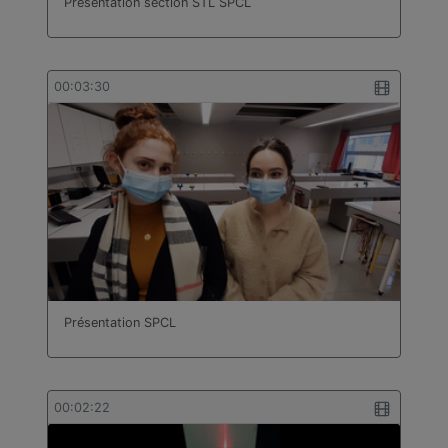
Présentation section STL SPCL
00:03:30
Présentation SPCL
00:02:22