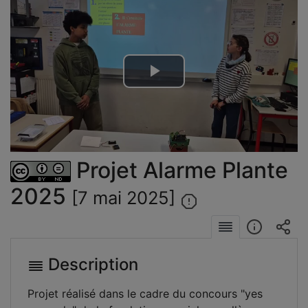
Lire
la
vidéo
Projet Alarme Plante
2025
[7 mai 2025]
Description
Projet réalisé dans le cadre du concours "yes