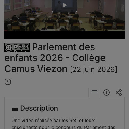
Lire
la
vidéo
Parlement des
enfants 2026 - Collège
Camus Viezon
[22 juin 2026]
Description
Une vidéo réalisée par les 6è5 et leurs
enseignants pour le concours du Parlement des