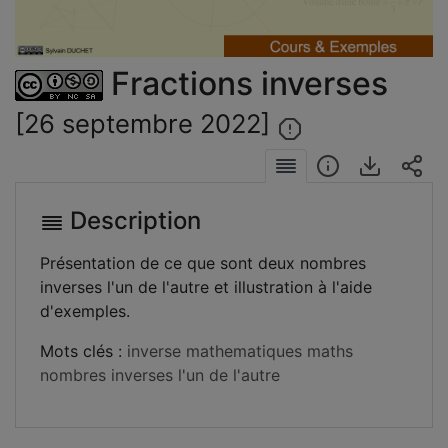
la
vidéo
Fractions inverses
[26 septembre 2022]
Description
Présentation de ce que sont deux nombres
inverses l'un de l'autre et illustration à l'aide
d'exemples.
Mots clés :
inverse
mathematiques
maths
nombres inverses l'un de l'autre