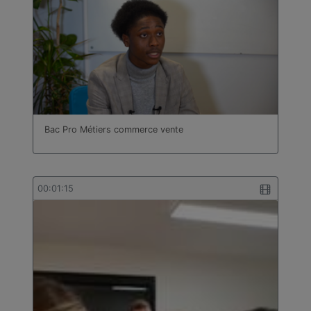
Bac Pro Métiers commerce vente
00:01:15