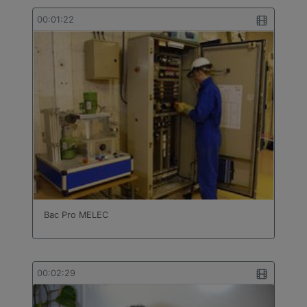
00:01:22
Bac Pro MELEC
00:02:29