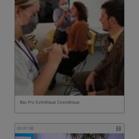
Bac Pro Esthétique Cosmétique
00:01:36