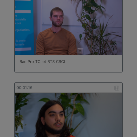
Bac Pro TCI et BTS CRCI
00:01:16