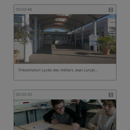
00:03:46
Présentation Lycée des métiers Jean Lurçat…
00:04:30