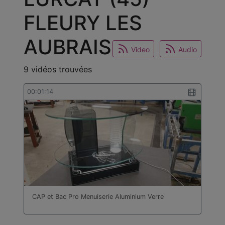
FLEURY LES
AUBRAIS
Video
Audio
9 vidéos trouvées
00:01:14
CAP et Bac Pro Menuiserie Aluminium Verre